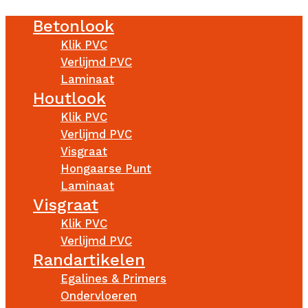
Betonlook
Klik PVC
Verlijmd PVC
Laminaat
Houtlook
Klik PVC
Verlijmd PVC
Visgraat
Hongaarse Punt
Laminaat
Visgraat
Klik PVC
Verlijmd PVC
Randartikelen
Egalines & Primers
Ondervloeren