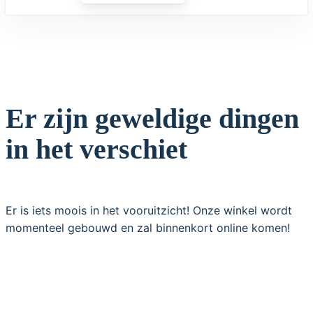
Er zijn geweldige dingen
in het verschiet
Er is iets moois in het vooruitzicht! Onze winkel wordt
momenteel gebouwd en zal binnenkort online komen!